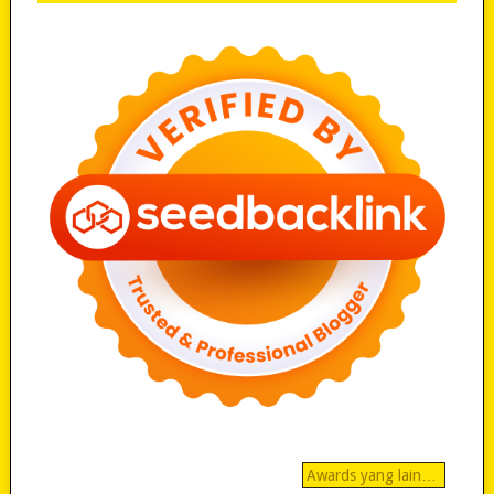
Awards yang lain…