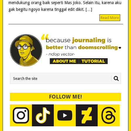
mendukung orang baik seperti Mas Joko. Selain itu, karena aku
gak begitu ngoyo karena tinggal edit dikit. […]
Read More
FOLLOW ME!