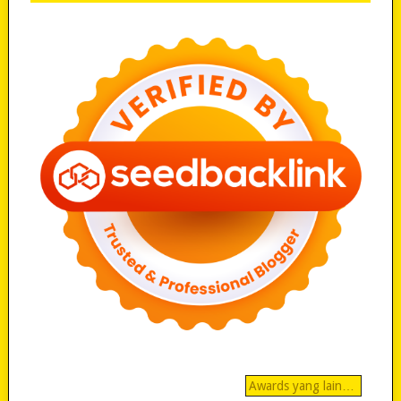
Awards yang lain…