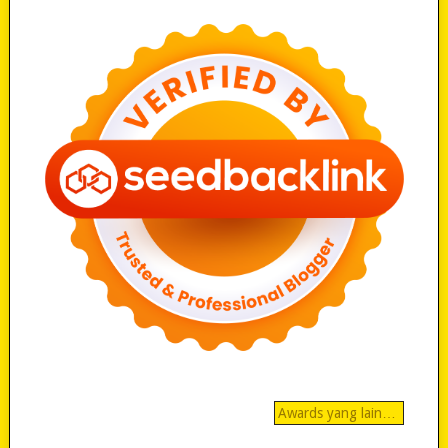
Awards yang lain…