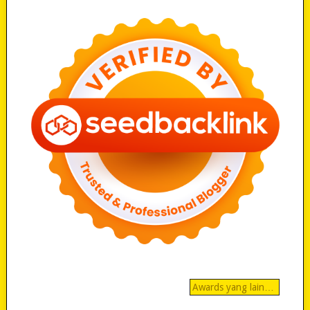
Awards yang lain…