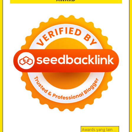
Awards yang lain…