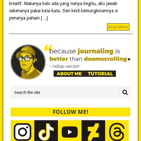
kreatif. Makanya kalo ada yang nanya begitu, aku jawab
sekenanya pakai kata-kata. Dan kecil kemungkinannya si
penanya paham […]
Read More
FOLLOW ME!