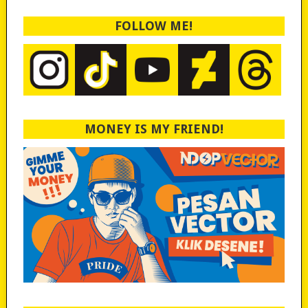
FOLLOW ME!
MONEY IS MY FRIEND!