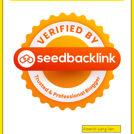
Awards yang lain…