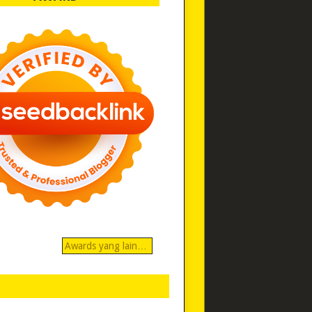
Awards yang lain…