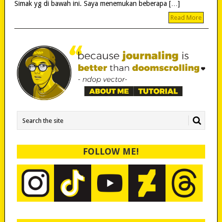
Simak yg di bawah ini. Saya menemukan beberapa […]
Read More
FOLLOW ME!