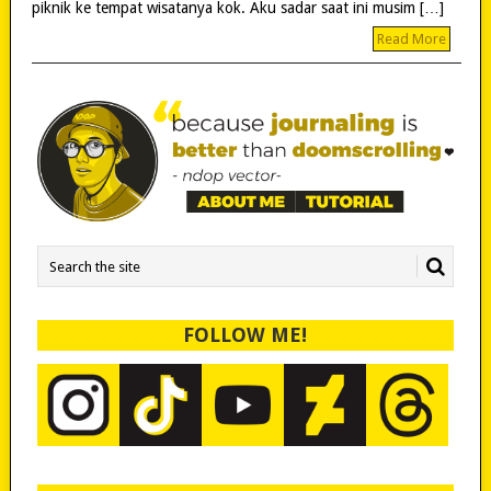
piknik ke tempat wisatanya kok. Aku sadar saat ini musim […]
Read More
FOLLOW ME!