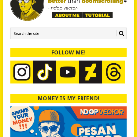
FOLLOW ME!
MONEY IS MY FRIEND!