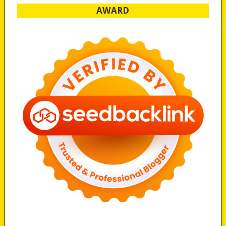
AWARD