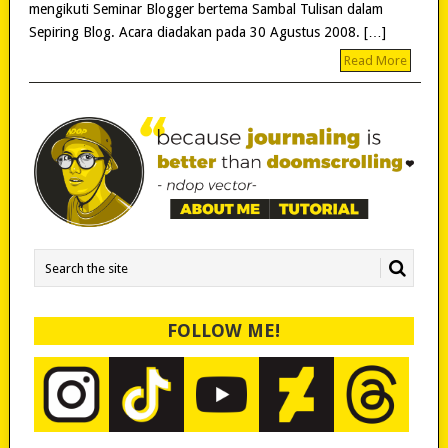
mengikuti Seminar Blogger bertema Sambal Tulisan dalam
Sepiring Blog. Acara diadakan pada 30 Agustus 2008. […]
Read More
FOLLOW ME!