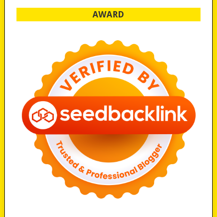
AWARD