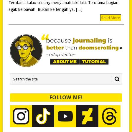
Terutama kalau sedang mengamati laki-laki. Terutama bagian
agak ke bawah. Bukan ke tengah ya. […]
Read More
FOLLOW ME!