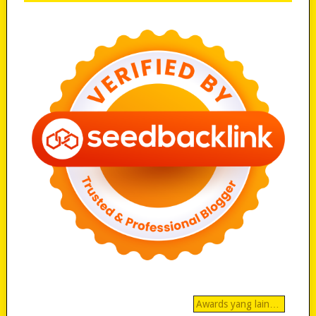
Awards yang lain…