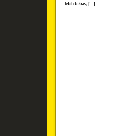
lebih bebas, […]