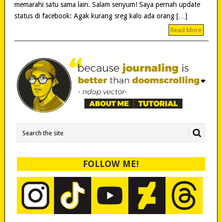
memarahi satu sama lain. Salam senyum! Saya pernah update
status di facebook: Agak kurang sreg kalo ada orang […]
Read More
FOLLOW ME!