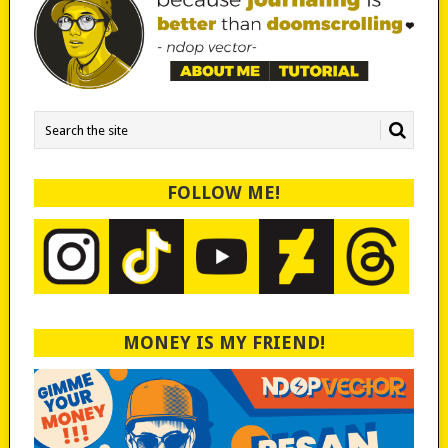
FOLLOW ME!
MONEY IS MY FRIEND!