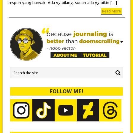
respon yang banyak. Ada yg bilang, sudah ada yg bikin […]
Read More
FOLLOW ME!