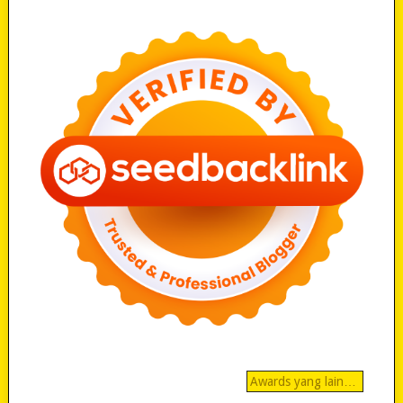
Awards yang lain…