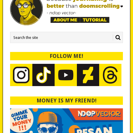
FOLLOW ME!
MONEY IS MY FRIEND!