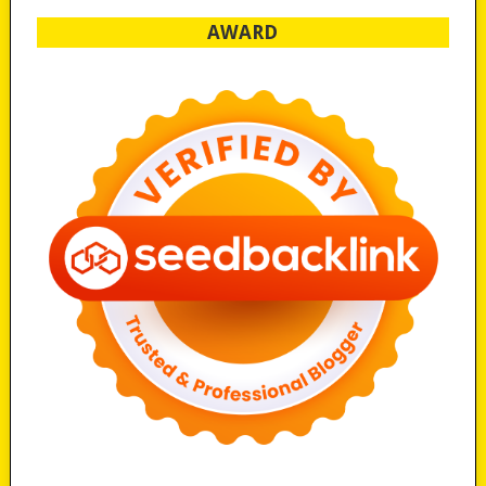
AWARD