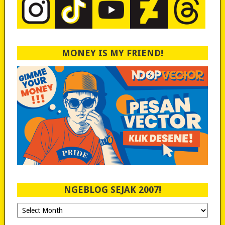
MONEY IS MY FRIEND!
NGEBLOG SEJAK 2007!
Ngeblog
Sejak