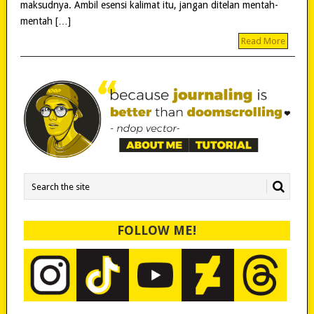
maksudnya. Ambil esensi kalimat itu, jangan ditelan mentah-
mentah […]
Read More
FOLLOW ME!