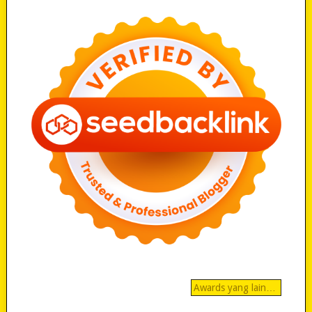
Awards yang lain…