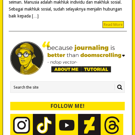
seiman. Manusia adalah makhluk individu dan makhluk sosial.
Sebagai makhluk sosial, sudah selayaknya menjalin hubungan
baik kepada […]
Read More
FOLLOW ME!