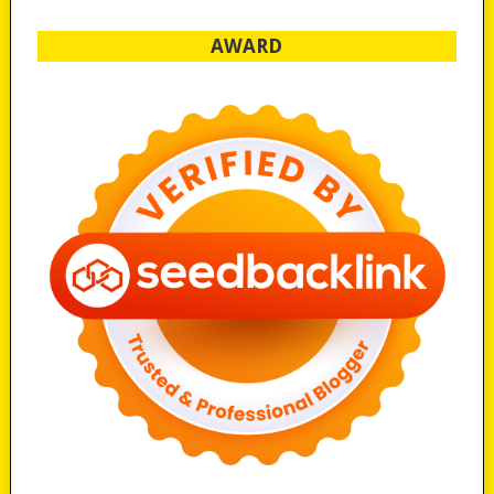
AWARD