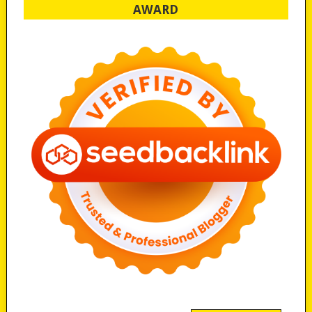
AWARD