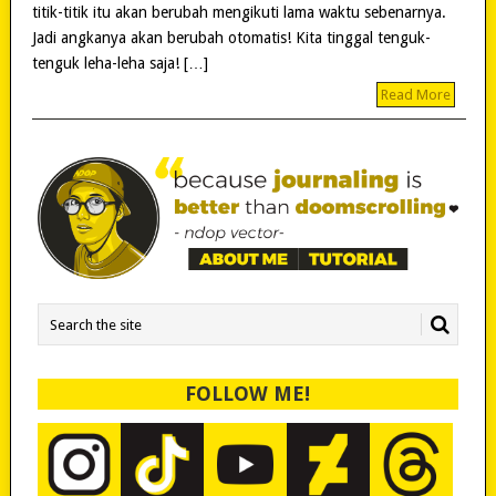
titik-titik itu akan berubah mengikuti lama waktu sebenarnya.
Jadi angkanya akan berubah otomatis! Kita tinggal tenguk-
tenguk leha-leha saja! […]
Read More
FOLLOW ME!