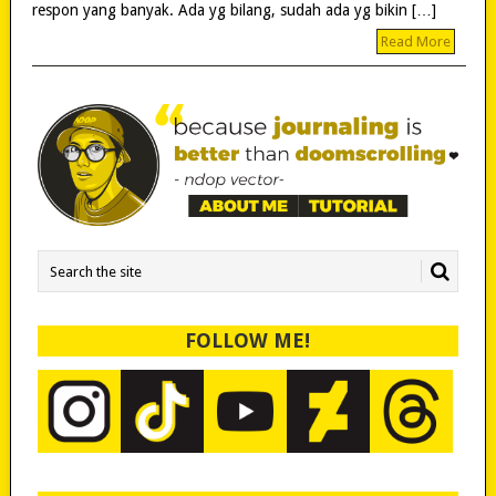
respon yang banyak. Ada yg bilang, sudah ada yg bikin […]
Read More
FOLLOW ME!