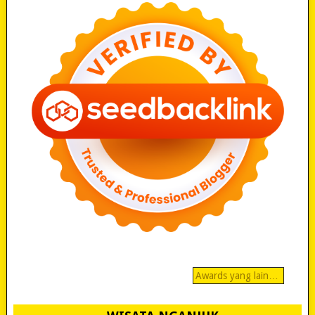
Awards yang lain…