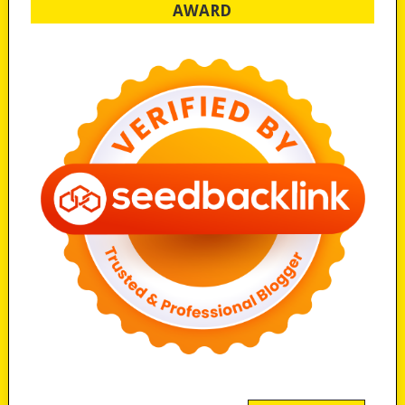
AWARD