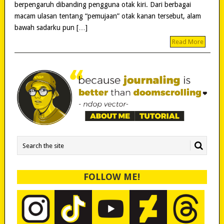
berpengaruh dibanding pengguna otak kiri. Dari berbagai
macam ulasan tentang “pemujaan” otak kanan tersebut, alam
bawah sadarku pun […]
Read More
FOLLOW ME!