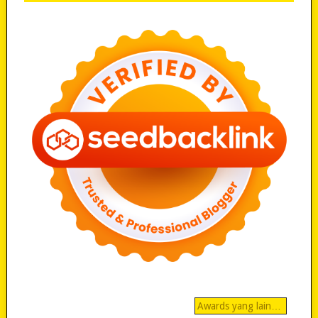
Awards yang lain…