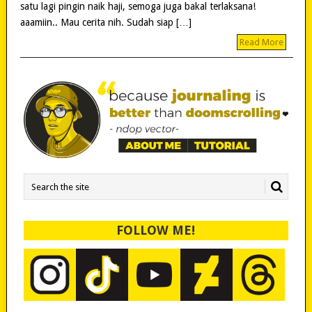
satu lagi pingin naik haji, semoga juga bakal terlaksana!
aaamiin.. Mau cerita nih. Sudah siap […]
Read More
FOLLOW ME!