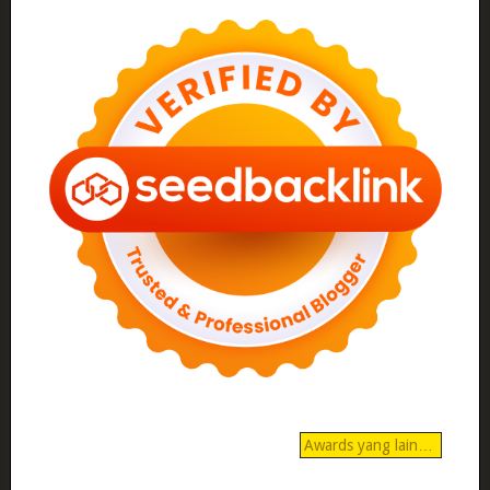
Awards yang lain…