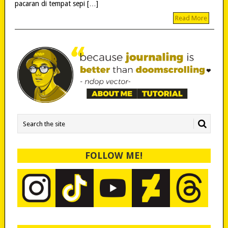
pacaran di tempat sepi […]
Read More
FOLLOW ME!