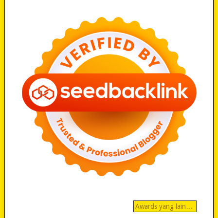
Awards yang lain…