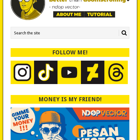
FOLLOW ME!
MONEY IS MY FRIEND!