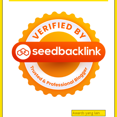
Awards yang lain…