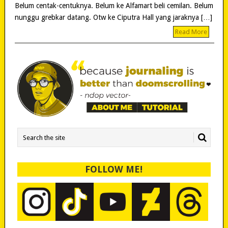
Belum centak-centuknya. Belum ke Alfamart beli cemilan. Belum
nunggu grebkar datang. Otw ke Ciputra Hall yang jaraknya […]
Read More
FOLLOW ME!