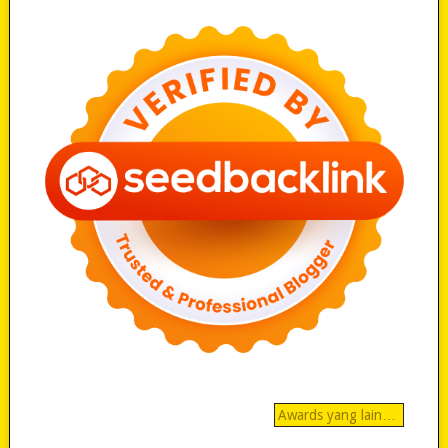
Awards yang lain…