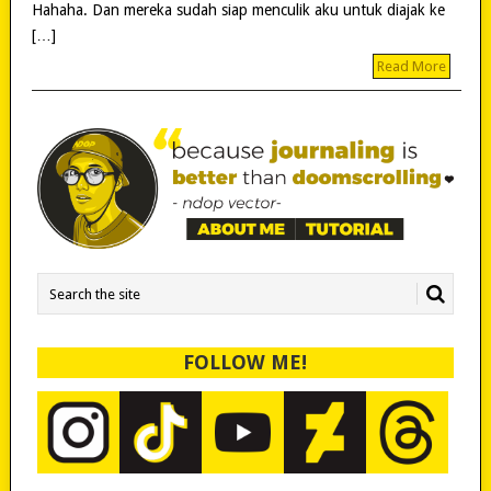
Hahaha. Dan mereka sudah siap menculik aku untuk diajak ke
[…]
Read More
FOLLOW ME!