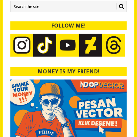
FOLLOW ME!
MONEY IS MY FRIEND!