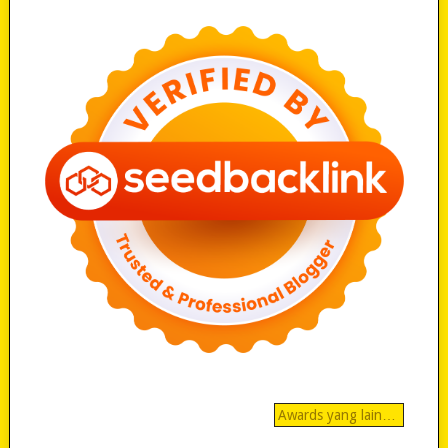
Awards yang lain…