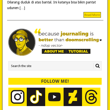
Dilarang duduk di atas bantal. Ini katanya bisa bikin pantat
udunen […]
Read More
FOLLOW ME!