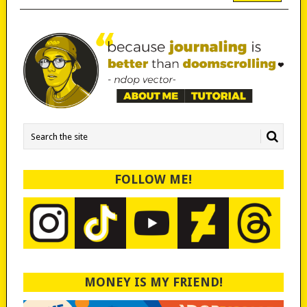
FOLLOW ME!
MONEY IS MY FRIEND!