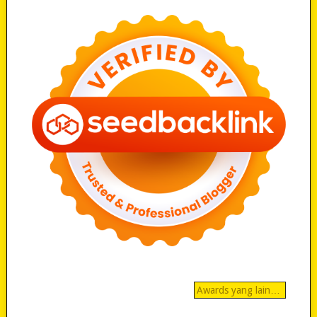
Awards yang lain…