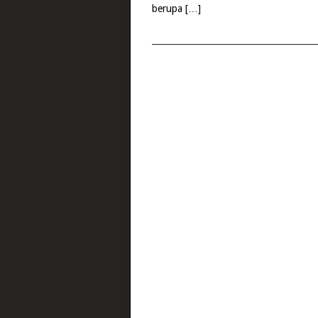
berupa […]