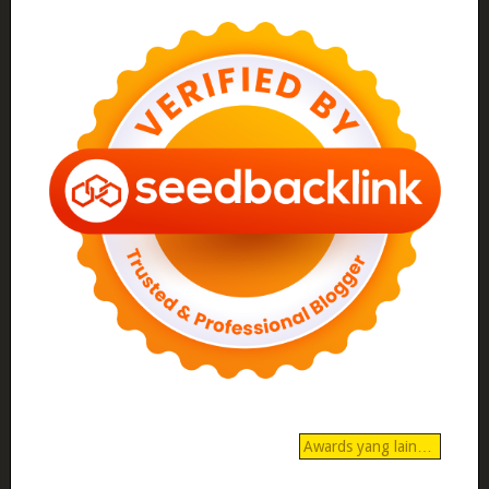
Awards yang lain…