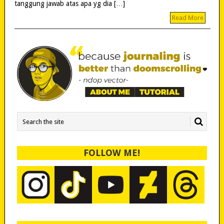
tanggung jawab atas apa yg dia […]
Read More
FOLLOW ME!