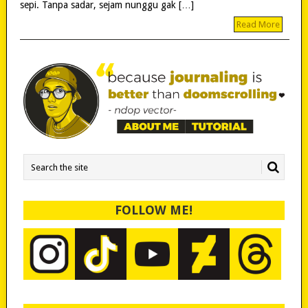
sepi. Tanpa sadar, sejam nunggu gak […]
Read More
FOLLOW ME!