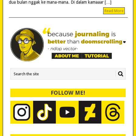
dua bulan nggak ke mana-mana. Di dalam kamaaar […]
Read More
FOLLOW ME!