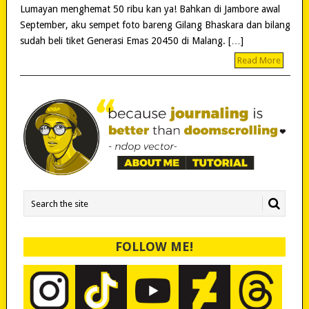
Lumayan menghemat 50 ribu kan ya! Bahkan di Jambore awal
September, aku sempet foto bareng Gilang Bhaskara dan bilang
sudah beli tiket Generasi Emas 20450 di Malang. […]
Read More
FOLLOW ME!