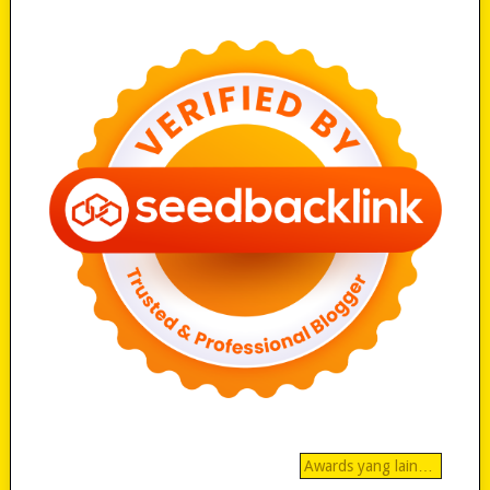
Awards yang lain…