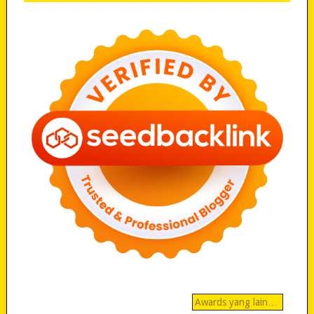
Awards yang lain…