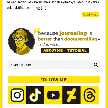
bawah sadar. Gak harus mikir sebab akibatnya. Menurut kakak
wiki, aktifitas murid yg […]
Read More
FOLLOW ME!