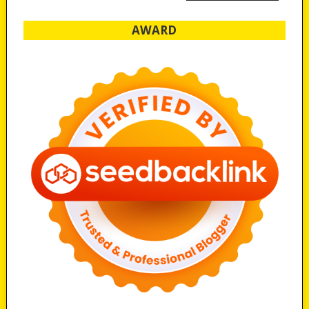
AWARD