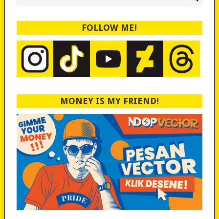
FOLLOW ME!
MONEY IS MY FRIEND!