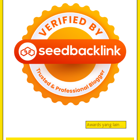
Awards yang lain…