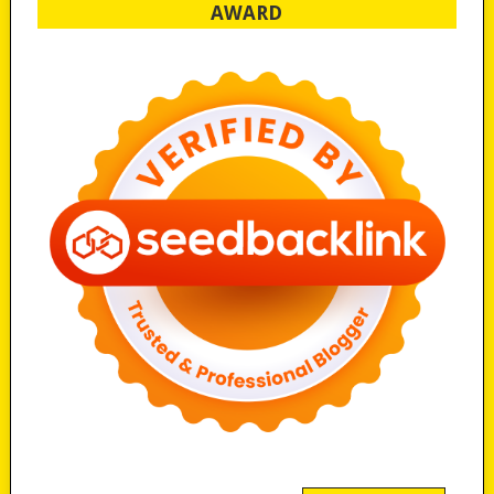
AWARD