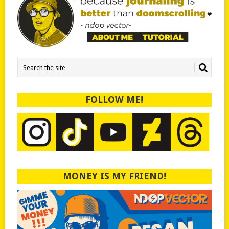
FOLLOW ME!
MONEY IS MY FRIEND!