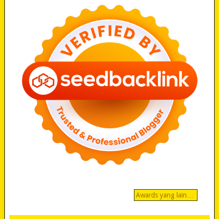
Awards yang lain…