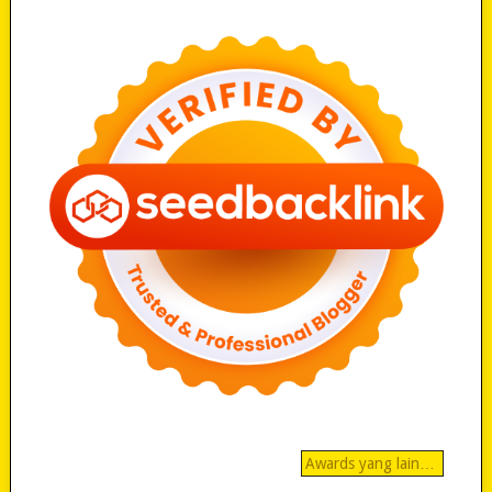
Awards yang lain…