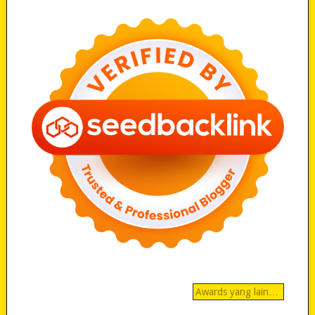
Awards yang lain…